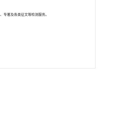
题、专著及各类征文等检测服务。