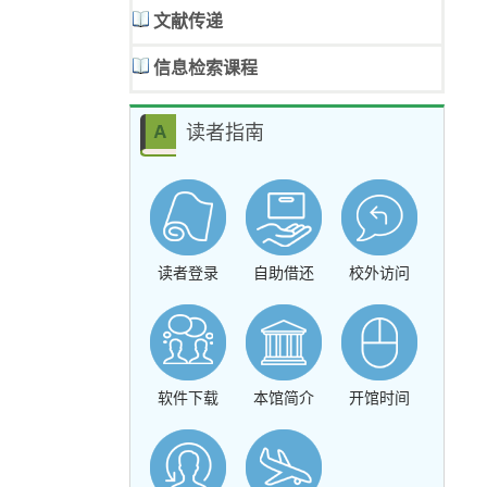
文献传递
信息检索课程
读者指南
读者登录
自助借还
校外访问
软件下载
本馆简介
开馆时间