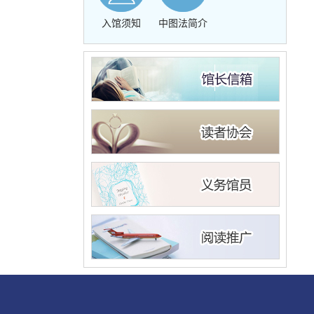
入馆须知
中图法简介