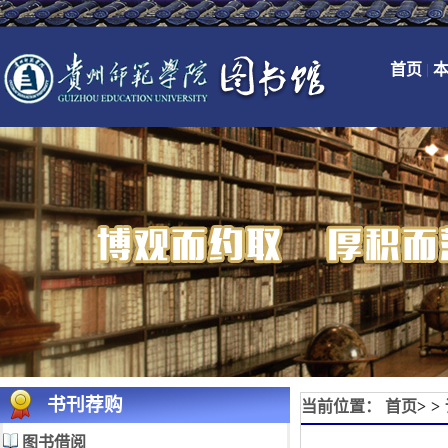
首页
|
本
书刊荐购
当前位置：
首页
>>
图书借阅