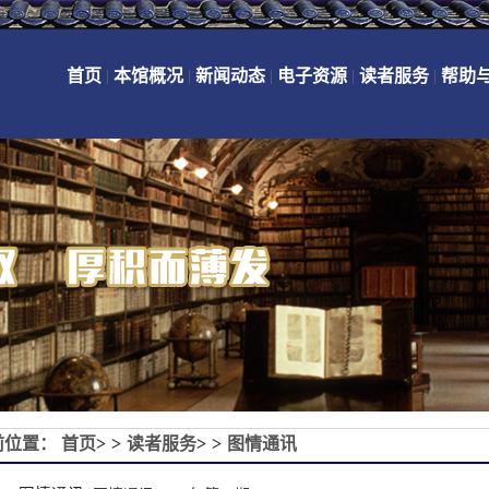
首页
|
本馆概况
|
新闻动态
|
电子资源
|
读者服务
|
帮助
前位置：
首页
>>
读者服务
>>
图情通讯